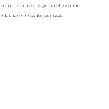
laboral o certificado de ingresos del último mes.
sico de uno de los dos últimos meses.