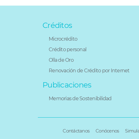
Créditos
Microcrédito
Crédito personal
Olla de Oro
Renovación de Crédito por Internet
Publicaciones
Memorias de Sostenibilidad
Varios
Contáctanos
Conócenos
Simula