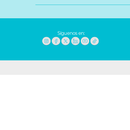
Síguenos en: