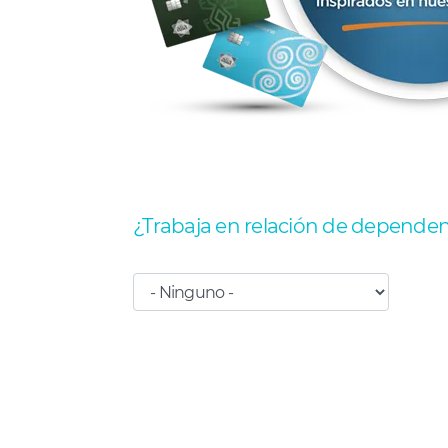
¿Trabaja en relación de dependen