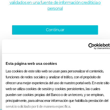
validados en una fuente de información crediticia o
personal
Continuar
Atención inmediata por
videollamada
Esta página web usa cookies
Las cookies de este sitio web se usan para personalizar el contenido,
funciones de redes sociales y analizar el tráfico, con el propósito de
ofrecer una mejor experiencia del uso de nuestro portal web. En este sitio
web se utiliza cookies de sesión y cookies persistentes, las cuales
pueden ser cookies propias del Banco o de un tercero, y se emplean,
principalmente, para almacenar información que habilita la prestación del
servicio solicitado por ti de manera específica.