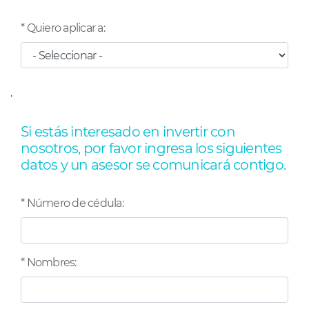
* Quiero aplicar a:
.
Si estás interesado en invertir con
nosotros, por favor ingresa los siguientes
datos y un asesor se comunicará contigo.
* Número de cédula:
* Nombres: