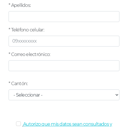
* Apellidos:
* Teléfono celular:
* Correo electrónico:
* Cantón:
Autorizo que mis datos sean consultados y