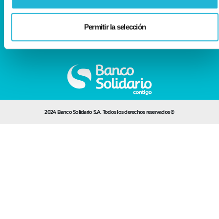
Visítanos en:
Permitir la selección
Agencias
2024 Banco Solidario S.A. Todos los derechos reservados ©