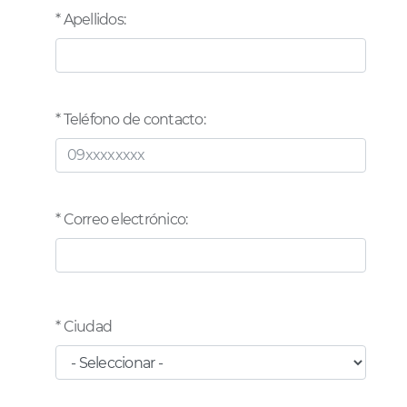
* Apellidos:
* Teléfono de contacto:
* Correo electrónico:
* Ciudad