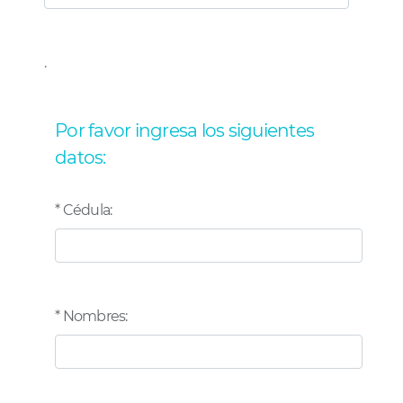
.
Por favor ingresa los siguientes
datos:
* Cédula:
* Nombres: