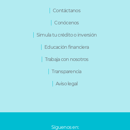
Varios
Contáctanos
Conócenos
Simula tu crédito o inversión
Educación financiera
Trabaja con nosotros
Transparencia
Aviso legal
Síguenos en: